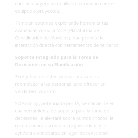
e incluso sugerir un equilibrio automático entre
equipos o proyectos.
También estamos explorando herramientas
avanzadas como la MCP (Plataforma de
Coordinación de Modelos), que permite la
interacción directa con herramientas de terceros.
Soporte Integrado para la Toma de
Decisiones en su Planificación
El objetivo de estas innovaciones no es
reemplazar a las personas, sino ofrecer un
verdadero copiloto.
SOPlanning, potenciado por IA, se convierte en
una herramienta de soporte para la toma de
decisiones: le alertará sobre puntos críticos, le
recomendará escenarios organizativos y le
ayudará a anticiparse en lugar de reaccionar.