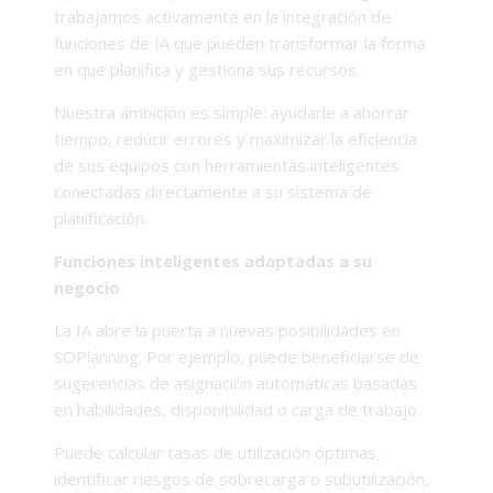
trabajamos activamente en la integración de
funciones de IA que pueden transformar la forma
en que planifica y gestiona sus recursos.
Nuestra ambición es simple: ayudarle a ahorrar
tiempo, reducir errores y maximizar la eficiencia
de sus equipos con herramientas inteligentes
conectadas directamente a su sistema de
planificación.
Funciones inteligentes adaptadas a su
negocio
La IA abre la puerta a nuevas posibilidades en
SOPlanning. Por ejemplo, puede beneficiarse de
sugerencias de asignación automáticas basadas
en habilidades, disponibilidad o carga de trabajo.
Puede calcular tasas de utilización óptimas,
identificar riesgos de sobrecarga o subutilización,