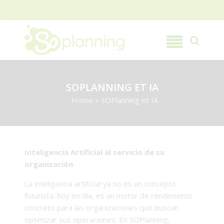
SOPLANNING ET IA
Home
»
SOPlanning et IA
Inteligencia Artificial al servicio de su
organización
La inteligencia artificial ya no es un concepto
futurista: hoy en día, es un motor de rendimiento
concreto para las organizaciones que buscan
optimizar sus operaciones. En SOPlanning,