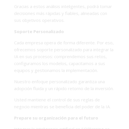
Gracias a estos análisis inteligentes, podrá tomar
decisiones más rápidas y fiables, alineadas con
sus objetivos operativos.
Soporte Personalizado
Cada empresa opera de forma diferente. Por eso,
ofrecemos soporte personalizado para integrar la
IA en sus procesos: comprendemos sus retos,
configuramos los modelos, capacitamos a sus
equipos y gestionamos la implementación.
Nuestro enfoque personalizado garantiza una
adopción fluida y un rápido retorno de la inversión.
Usted mantiene el control de sus reglas de
negocio mientras se beneficia del poder de la IA.
Prepare su organización para el futuro