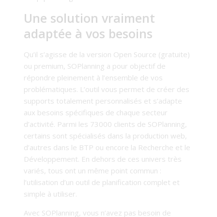
Une solution vraiment
adaptée à vos besoins
Qu’il s’agisse de la version Open Source (gratuite)
ou premium, SOPlanning a pour objectif de
répondre pleinement à l’ensemble de vos
problématiques. L’outil vous permet de créer des
supports totalement personnalisés et s’adapte
aux besoins spécifiques de chaque secteur
d’activité. Parmi les 73000 clients de SOPlanning,
certains sont spécialisés dans la production web,
d’autres dans le BTP ou encore la Recherche et le
Développement. En dehors de ces univers très
variés, tous ont un même point commun :
l’utilisation d’un outil de planification complet et
simple à utiliser.
Avec SOPlanning, vous n’avez pas besoin de