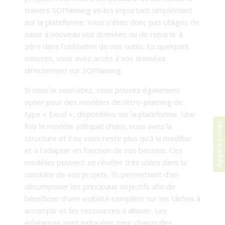
travers SOPlanning en les important simplement
sur la plateforme. Vous n’êtes donc pas obligés de
saisir à nouveau vos données ou de repartir à
zéro dans l’utilisation de vos outils. En quelques
minutes, vous avez accès à vos données
directement sur SOPlanning.
Si vous le souhaitez, vous pouvez également
opter pour des modèles de rétro-planning de
type « Excel », disponibles sur la plateforme. Une
fois le modèle adéquat choisi, vous avez la
Appelez-moi
structure et il ne vous reste plus qu’à la modifier
et à l’adapter en fonction de vos besoins. Ces
modèles peuvent se révéler très utiles dans la
conduite de vos projets. Ils permettent d’en
décomposer les principaux objectifs afin de
bénéficier d’une visibilité complète sur les tâches à
accomplir et les ressources à allouer. Les
échéances sont indiquées pour chacun des