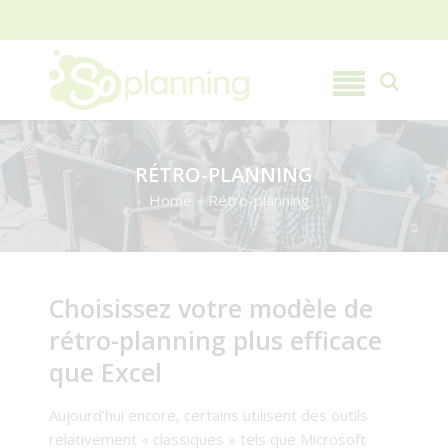
RÉTRO-PLANNING
Home
»
Rétro-planning
Choisissez votre modèle de
rétro-planning plus efficace
que Excel
Aujourd’hui encore, certains utilisent des outils
relativement « classiques » tels que Microsoft