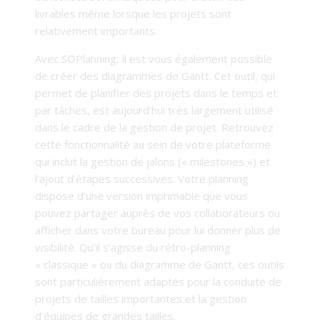
livrables même lorsque les projets sont
relativement importants.
Avec SOPlanning, il est vous également possible
de créer des diagrammes de Gantt. Cet outil, qui
permet de planifier des projets dans le temps et
par tâches, est aujourd’hui très largement utilisé
dans le cadre de la gestion de projet. Retrouvez
cette fonctionnalité au sein de votre plateforme
qui inclut la gestion de jalons (« milestones ») et
l’ajout d’étapes successives. Votre planning
dispose d’une version imprimable que vous
pouvez partager auprès de vos collaborateurs ou
afficher dans votre bureau pour lui donner plus de
visibilité. Qu’il s’agisse du rétro-planning
« classique » ou du diagramme de Gantt, ces outils
sont particulièrement adaptés pour la conduite de
projets de tailles importantes et la gestion
d’équipes de grandes tailles.