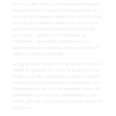
Excel ou Gantt Project pour leurs problématiques
de planification. Le projet SOPlanning est né de
constats liés à plusieurs années d’expérience dans
l’accompagnement des entreprises. En tant que
professionnel, la planification et la gestion des
ressources – qu’elles soient humaines ou
matérielles – doivent être optimisées pour
apporter plus de souplesse à votre quotidien et
renforcer votre productivité.
Le logiciel a été conçu pour prendre en compte la
réalité du quotidien des chefs de projets et leurs
usages pour aller au-delà des pratiques rendues
possibles par les plateformes traditionnelles. Le
fonctionnement de l’outil est simple et toutes les
informations qui vous sont communiquées sont
claires, afin que vous ne perdiez pas du temps à le
configurer.