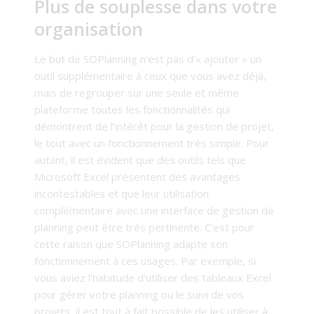
Plus de souplesse dans votre
organisation
Le but de SOPlanning n’est pas d’« ajouter » un
outil supplémentaire à ceux que vous avez déjà,
mais de regrouper sur une seule et même
plateforme toutes les fonctionnalités qui
démontrent de l’intérêt pour la gestion de projet,
le tout avec un fonctionnement très simple. Pour
autant, il est évident que des outils tels que
Microsoft Excel présentent des avantages
incontestables et que leur utilisation
complémentaire avec une interface de gestion de
planning peut être très pertinente. C’est pour
cette raison que SOPlanning adapte son
fonctionnement à ces usages. Par exemple, si
vous aviez l’habitude d’utiliser des tableaux Excel
pour gérer votre planning ou le suivi de vos
projets, il est tout à fait possible de les utiliser à