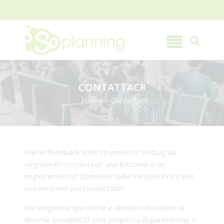
CONTATTACI!
Home
»
Contattaci!
Hai un feedback sullo strumento? Un bug da
segnalare? Un’idea per una funzione o un
miglioramento? Domande sulle versioni Pro o per
una versione personalizzata?
Hai esigenze specifiche e desideri discutere le
diverse possibilità? Una proposta di partnership o